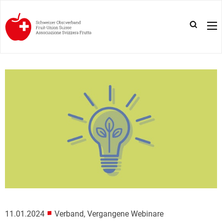
■
11.01.2024
Verband, Vergangene Webinare