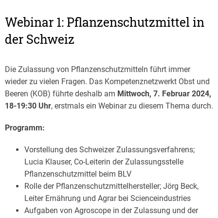
Webinar 1: Pflanzenschutzmittel in
der Schweiz
Die Zulassung von Pflanzenschutzmitteln führt immer
wieder zu vielen Fragen. Das Kompetenznetzwerkt Obst und
Beeren (KOB) führte deshalb am
Mittwoch, 7. Februar 2024,
18-19:30 Uhr
, erstmals ein Webinar zu diesem Thema durch.
Programm:
Vorstellung des Schweizer Zulassungsverfahrens;
Lucia Klauser, Co-Leiterin der Zulassungsstelle
Pflanzenschutzmittel beim BLV
Rolle der Pflanzenschutzmittelhersteller; Jörg Beck,
Leiter Ernährung und Agrar bei Scienceindustries
Aufgaben von Agroscope in der Zulassung und der