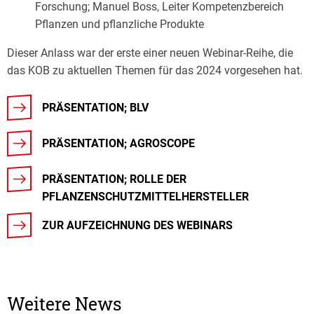
Forschung; Manuel Boss, Leiter Kompetenzbereich
Pflanzen und pflanzliche Produkte
Dieser Anlass war der erste einer neuen Webinar-Reihe, die
das KOB zu aktuellen Themen für das 2024 vorgesehen hat.
PRÄSENTATION; BLV
PRÄSENTATION; AGROSCOPE
PRÄSENTATION; ROLLE DER
PFLANZENSCHUTZMITTELHERSTELLER
ZUR AUFZEICHNUNG DES WEBINARS
Weitere News