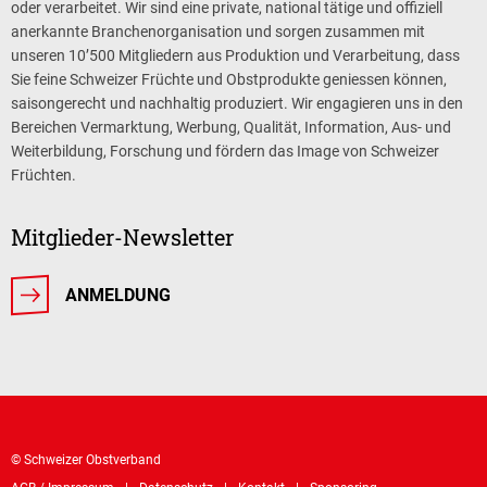
oder verarbeitet. Wir sind eine private, national tätige und offiziell
anerkannte Branchenorganisation und sorgen zusammen mit
unseren 10’500 Mitgliedern aus Produktion und Verarbeitung, dass
Sie feine Schweizer Früchte und Obstprodukte geniessen können,
saisongerecht und nachhaltig produziert. Wir engagieren uns in den
Bereichen Vermarktung, Werbung, Qualität, Information, Aus- und
Weiterbildung, Forschung und fördern das Image von Schweizer
Früchten.
Mitglieder-Newsletter
ANMELDUNG
© Schweizer Obstverband