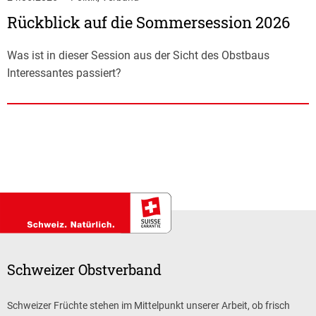
Rückblick auf die Sommersession 2026
Was ist in dieser Session aus der Sicht des Obstbaus
Interessantes passiert?
Schweizer Obstverband
Schweizer Früchte stehen im Mittelpunkt unserer Arbeit, ob frisch