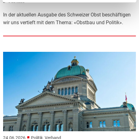
Politik
In der aktuellen Ausgabe des Schweizer Obst beschäftigen
wir uns vertieft mit dem Thema: «Obstbau und Politik».
■
24.06.2026
Politik, Verband