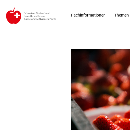
Fachinformationen
Themen