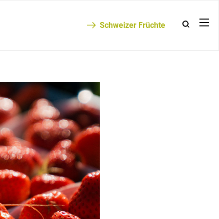
Schweizer Früchte