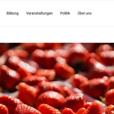
Bildung
Veranstaltungen
Politik
Über uns