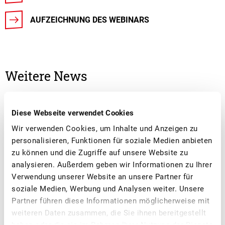
AUFZEICHNUNG DES WEBINARS
Weitere News
Diese Webseite verwendet Cookies
Wir verwenden Cookies, um Inhalte und Anzeigen zu
personalisieren, Funktionen für soziale Medien anbieten
zu können und die Zugriffe auf unsere Website zu
analysieren. Außerdem geben wir Informationen zu Ihrer
Verwendung unserer Website an unsere Partner für
soziale Medien, Werbung und Analysen weiter. Unsere
Partner führen diese Informationen möglicherweise mit
weiteren Daten zusammen, die Sie ihnen bereitgestellt
haben oder die sie im Rahmen Ihrer Nutzung der Dienste