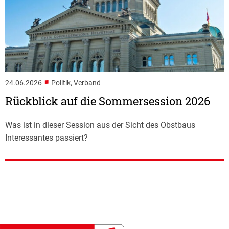
■
24.06.2026
Politik, Verband
Rückblick auf die Sommersession 2026
Was ist in dieser Session aus der Sicht des Obstbaus
Interessantes passiert?