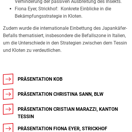
Verhinderung der passiven Ausbreitung des Insekts.
Fiona Eyer, Strickhof: Konkrete Einblicke in die
Bekämpfungsstrategie in Kloten.
Zudem wurde die internationale Einbettung des Japankäfer-
Befalls thematisiert, insbesondere die Befallszone in Italien,
um die Unterschiede in den Strategien zwischen dem Tessin
und Kloten zu verdeutlichen.
PRÄSENTATION KOB
PRÄSENTATION CHRISTINA SANN, BLW
PRÄSENTATION CRISTIAN MARAZZI, KANTON
TESSIN
PRÄSENTATION FIONA EYER, STRICKHOF