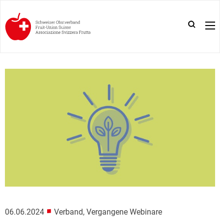
■
06.06.2024
Verband, Vergangene Webinare