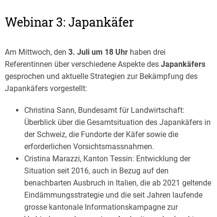
Webinar 3: Japankäfer
Am Mittwoch, den
3. Juli um 18 Uhr
haben drei
Referentinnen über verschiedene Aspekte des
Japankäfers
gesprochen und aktuelle Strategien zur Bekämpfung des
Japankäfers vorgestellt:
Christina Sann, Bundesamt für Landwirtschaft:
Überblick über die Gesamtsituation des Japankäfers in
der Schweiz, die Fundorte der Käfer sowie die
erforderlichen Vorsichtsmassnahmen.
Cristina Marazzi, Kanton Tessin: Entwicklung der
Situation seit 2016, auch in Bezug auf den
benachbarten Ausbruch in Italien, die ab 2021 geltende
Eindämmungsstrategie und die seit Jahren laufende
grosse kantonale Informationskampagne zur