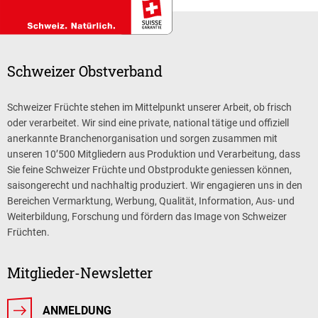
Schweizer Obstverband
Schweizer Früchte stehen im Mittelpunkt unserer Arbeit, ob frisch
oder verarbeitet. Wir sind eine private, national tätige und offiziell
anerkannte Branchenorganisation und sorgen zusammen mit
unseren 10’500 Mitgliedern aus Produktion und Verarbeitung, dass
Sie feine Schweizer Früchte und Obstprodukte geniessen können,
saisongerecht und nachhaltig produziert. Wir engagieren uns in den
Bereichen Vermarktung, Werbung, Qualität, Information, Aus- und
Weiterbildung, Forschung und fördern das Image von Schweizer
Früchten.
Mitglieder-Newsletter
ANMELDUNG