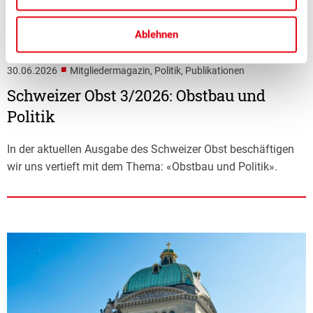
Ablehnen
■
30.06.2026
Mitgliedermagazin, Politik, Publikationen
Schweizer Obst 3/2026: Obstbau und
Politik
In der aktuellen Ausgabe des Schweizer Obst beschäftigen
wir uns vertieft mit dem Thema: «Obstbau und Politik».