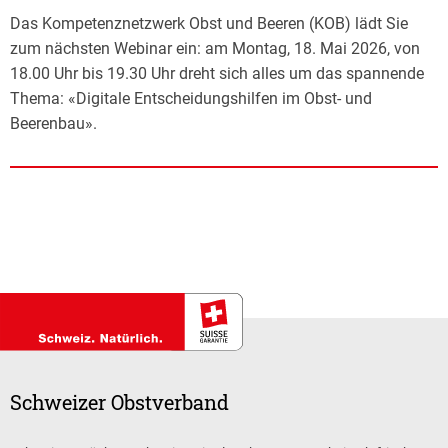
Das Kompetenznetzwerk Obst und Beeren (KOB) lädt Sie
zum nächsten Webinar ein: am Montag, 18. Mai 2026, von
18.00 Uhr bis 19.30 Uhr dreht sich alles um das spannende
Thema: «Digitale Entscheidungshilfen im Obst- und
Beerenbau».
Schweizer Obstverband