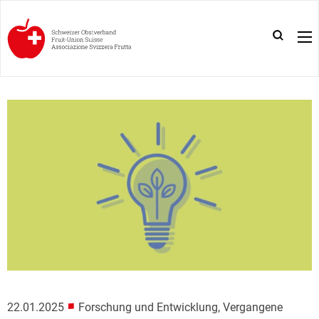
■
22.01.2025
Forschung und Entwicklung, Vergangene