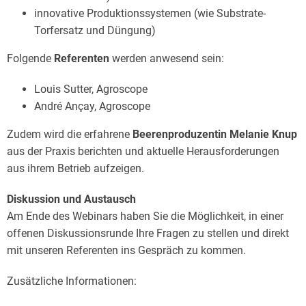
innovative Produktionssystemen (wie Substrate-
Torfersatz und Düngung)
Folgende
Referenten
werden anwesend sein:
Louis Sutter, Agroscope
André Ançay, Agroscope
Zudem wird die erfahrene
Beerenproduzentin Melanie Knup
aus der Praxis berichten und aktuelle Herausforderungen
aus ihrem Betrieb aufzeigen.
Diskussion und Austausch
Am Ende des Webinars haben Sie die Möglichkeit, in einer
offenen Diskussionsrunde Ihre Fragen zu stellen und direkt
mit unseren Referenten ins Gespräch zu kommen.
Zusätzliche Informationen: