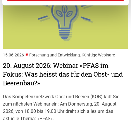
■
15.06.2026
Forschung und Entwicklung, Künftige Webinare
20. August 2026: Webinar «PFAS im
Fokus: Was heisst das für den Obst- und
Beerenbau?»
Das Kompetenznetzwerk Obst und Beeren (KOB) lädt Sie
zum nächsten Webinar ein: Am Donnerstag, 20. August
2026, von 18.00 bis 19.00 Uhr dreht sich alles um das
aktuelle Thema: «PFAS».