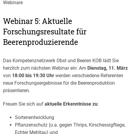
Webinare
Webinar 5: Aktuelle
Forschungsresultate für
Beerenproduzierende
Das Kompetenznetzwerk Obst und Beeren KOB lädt Sie
herzlich zum nächsten Webinar ein: Am
Dienstag, 11. März
von
18:00 bis 19:30 Uhr
werden verschiedene Referenten
neue Forschungsergebnisse für die Beerenproduktion
präsentieren.
Freuen Sie sich auf
aktuelle Erkenntnisse zu
:
Sortenentwicklung
Pflanzenschutz (u.a. gegen Thrips, Kirschessigfliege,
Echter Mehltau) und