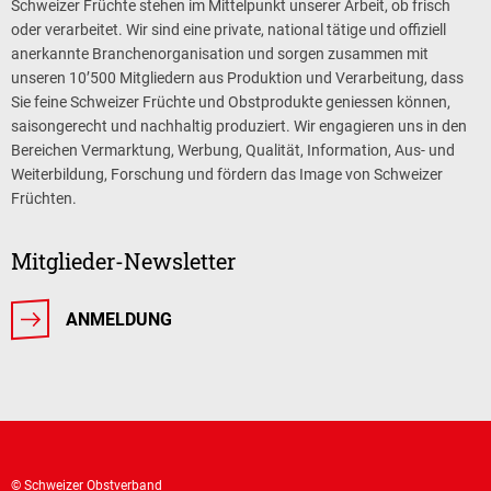
Schweizer Früchte stehen im Mittelpunkt unserer Arbeit, ob frisch
oder verarbeitet. Wir sind eine private, national tätige und offiziell
anerkannte Branchenorganisation und sorgen zusammen mit
unseren 10’500 Mitgliedern aus Produktion und Verarbeitung, dass
Sie feine Schweizer Früchte und Obstprodukte geniessen können,
saisongerecht und nachhaltig produziert. Wir engagieren uns in den
Bereichen Vermarktung, Werbung, Qualität, Information, Aus- und
Weiterbildung, Forschung und fördern das Image von Schweizer
Früchten.
Mitglieder-Newsletter
ANMELDUNG
© Schweizer Obstverband