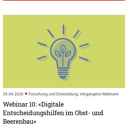
■
29.04.2026
Forschung und Entwicklung, Vergangene Webinare
Webinar 10: «Digitale
Entscheidungshilfen im Obst- und
Beerenbau»