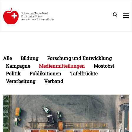
Alle
Bildung
Forschung und Entwicklung
Kampagne
Medienmitteilungen
Mostobst
Politik
Publikationen
Tafelfrüchte
Verarbeitung
Verband