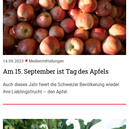
■
14.09.2023
Medienmitteilungen
Am 15. September ist Tag des Apfels
Auch dieses Jahr feiert die Schweizer Bevölkerung wieder
ihre Lieblingsfrucht – den Apfel.