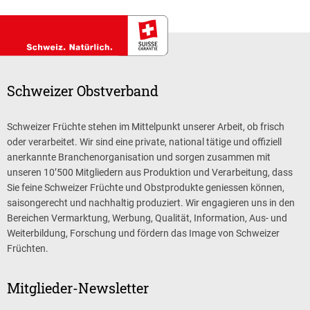
Schweizer Obstverband
Schweizer Früchte stehen im Mittelpunkt unserer Arbeit, ob frisch
oder verarbeitet. Wir sind eine private, national tätige und offiziell
anerkannte Branchenorganisation und sorgen zusammen mit
unseren 10’500 Mitgliedern aus Produktion und Verarbeitung, dass
Sie feine Schweizer Früchte und Obstprodukte geniessen können,
saisongerecht und nachhaltig produziert. Wir engagieren uns in den
Bereichen Vermarktung, Werbung, Qualität, Information, Aus- und
Weiterbildung, Forschung und fördern das Image von Schweizer
Früchten.
Mitglieder-Newsletter