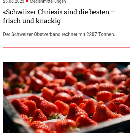
■
26.06.2023
Medienmitteilungen
«Schwiizer Chriesi» sind die besten –
frisch und knackig
Der Schweizer Obstverband rechnet mit 2287 Tonnen.