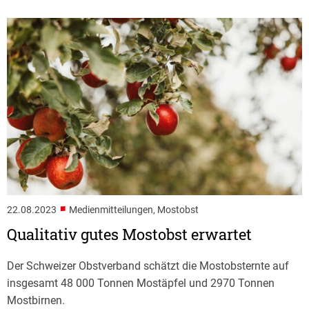
■
22.08.2023
Medienmitteilungen, Mostobst
Qualitativ gutes Mostobst erwartet
Der Schweizer Obstverband schätzt die Mostobsternte auf
insgesamt 48 000 Tonnen Mostäpfel und 2970 Tonnen
Mostbirnen.