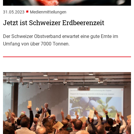
■
31.05.2023
Medienmitteilungen
Jetzt ist Schweizer Erdbeerenzeit
Der Schweizer Obstverband erwartet eine gute Ernte im
Umfang von über 7000 Tonnen.