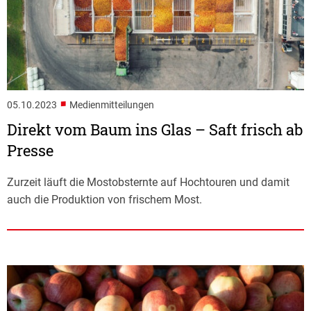
■
05.10.2023
Medienmitteilungen
Direkt vom Baum ins Glas – Saft frisch ab
Presse
Zurzeit läuft die Mostobsternte auf Hochtouren und damit
auch die Produktion von frischem Most.