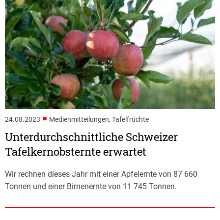
■
24.08.2023
Medienmitteilungen, Tafelfrüchte
Unterdurchschnittliche Schweizer
Tafelkernobsternte erwartet
Wir rechnen dieses Jahr mit einer Apfelernte von 87 660
Tonnen und einer Birnenernte von 11 745 Tonnen.